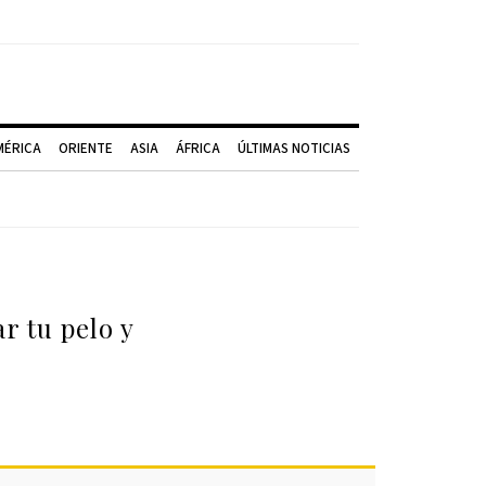
MÉRICA
ORIENTE
ASIA
ÁFRICA
ÚLTIMAS NOTICIAS
r tu pelo y