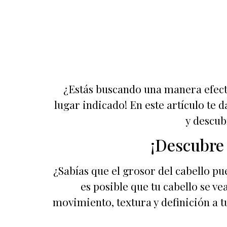
¿Estás buscando una manera efecti
lugar indicado! En este artículo te
y descub
¡Descubre 
¿Sabías que el grosor del cabello pu
es posible que tu cabello se v
movimiento, textura y definición a t