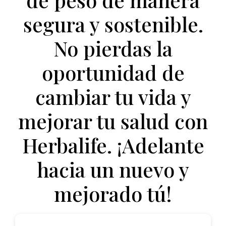
segura y sostenible.
No pierdas la
oportunidad de
cambiar tu vida y
mejorar tu salud con
Herbalife. ¡Adelante
hacia un nuevo y
mejorado tú!