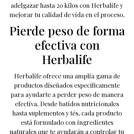
adelgazar hasta 20 kilos con Herbalife y
mejorar tu calidad de vida en el proceso.
Pierde peso de forma
efectiva con
Herbalife
Herbalife ofrece una amplia gama de
productos diseñados específicamente
para ayudarte a perder peso de manera
efectiva. Desde batidos nutricionales
hasta suplementos y tés, cada producto
está formulado con ingredientes
naturales que te ayudarán a controlar tu