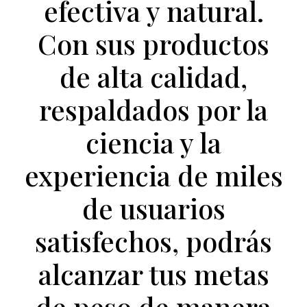
efectiva y natural.
Con sus productos
de alta calidad,
respaldados por la
ciencia y la
experiencia de miles
de usuarios
satisfechos, podrás
alcanzar tus metas
de peso de manera