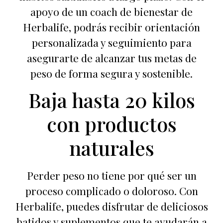
apoyo de un coach de bienestar de
Herbalife, podrás recibir orientación
personalizada y seguimiento para
asegurarte de alcanzar tus metas de
peso de forma segura y sostenible.
Baja hasta 20 kilos
con productos
naturales
Perder peso no tiene por qué ser un
proceso complicado o doloroso. Con
Herbalife, puedes disfrutar de deliciosos
batidos y suplementos que te ayudarán a