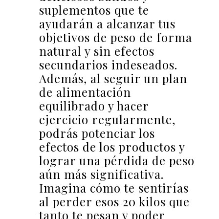
suplementos que te
ayudarán a alcanzar tus
objetivos de peso de forma
natural y sin efectos
secundarios indeseados.
Además, al seguir un plan
de alimentación
equilibrado y hacer
ejercicio regularmente,
podrás potenciar los
efectos de los productos y
lograr una pérdida de peso
aún más significativa.
Imagina cómo te sentirías
al perder esos 20 kilos que
tanto te pesan y poder