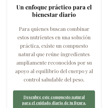
Un enfoque práctico para el
bienestar diario
Para quienes buscan combinar
estos nutrientes en una solución
práctica, existe un compuesto
natural que reúne ingredientes
ampliamente reconocidos por su
apoyo al equilibrio del cuerpo y al
control saludable del peso.
Descubre este compuesto natural
para el cuidado diario de tu figura.