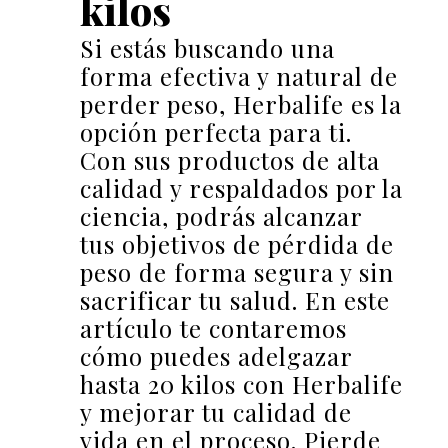
kilos
Si estás buscando una
forma efectiva y natural de
perder peso, Herbalife es la
opción perfecta para ti.
Con sus productos de alta
calidad y respaldados por la
ciencia, podrás alcanzar
tus objetivos de pérdida de
peso de forma segura y sin
sacrificar tu salud. En este
artículo te contaremos
cómo puedes adelgazar
hasta 20 kilos con Herbalife
y mejorar tu calidad de
vida en el proceso. Pierde