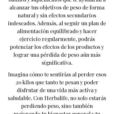
alcanzar tus objetivos de peso de forma
natural y sin efectos secundarios
indeseados. Además, al seguir un plan de
alimentación equilibrado y hacer
ejercicio regularmente, podrás
potenciar los efectos de los productos y
lograr una pérdida de peso aún más
significativa.
Imagina cómo te sentirías al perder esos
20 kilos que tanto te pesan y poder
disfrutar de una vida más activa y
saludable. Con Herbalife, no solo estarás
perdiendo peso, sino también
mejorando tu bienestar general y tu