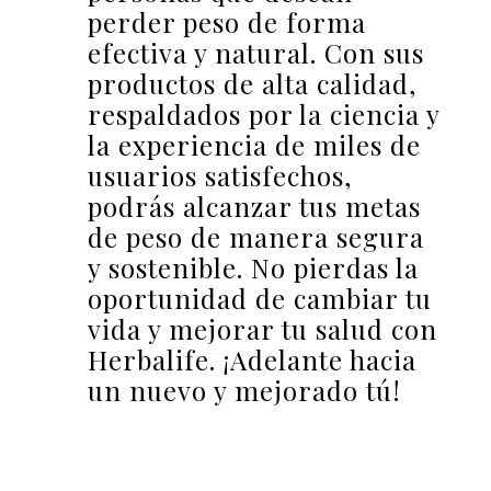
perder peso de forma
efectiva y natural. Con sus
productos de alta calidad,
respaldados por la ciencia y
la experiencia de miles de
usuarios satisfechos,
podrás alcanzar tus metas
de peso de manera segura
y sostenible. No pierdas la
oportunidad de cambiar tu
vida y mejorar tu salud con
Herbalife. ¡Adelante hacia
un nuevo y mejorado tú!