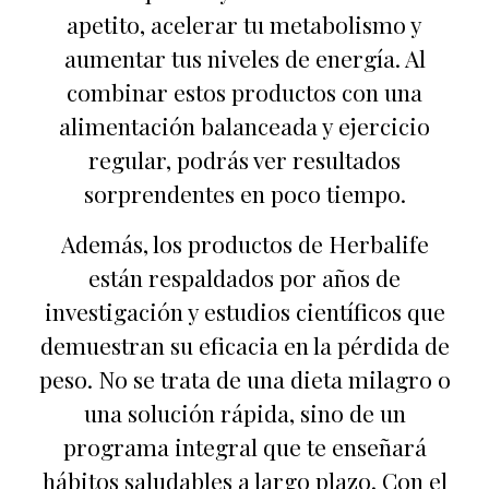
apetito, acelerar tu metabolismo y
aumentar tus niveles de energía. Al
combinar estos productos con una
alimentación balanceada y ejercicio
regular, podrás ver resultados
sorprendentes en poco tiempo.
Además, los productos de Herbalife
están respaldados por años de
investigación y estudios científicos que
demuestran su eficacia en la pérdida de
peso. No se trata de una dieta milagro o
una solución rápida, sino de un
programa integral que te enseñará
hábitos saludables a largo plazo. Con el