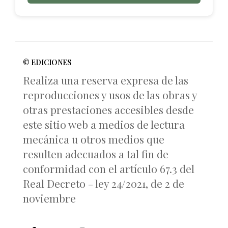
© EDICIONES
Realiza una reserva expresa de las
reproducciones y usos de las obras y
otras prestaciones accesibles desde
este sitio web a medios de lectura
mecánica u otros medios que
resulten adecuados a tal fin de
conformidad con el artículo 67.3 del
Real Decreto - ley 24/2021, de 2 de
noviembre