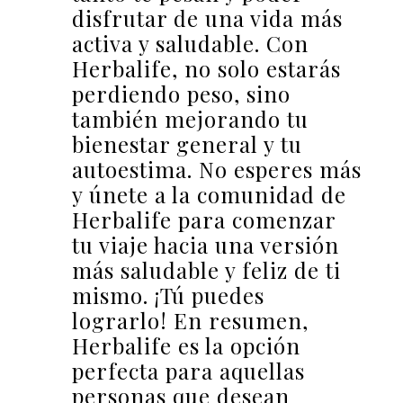
disfrutar de una vida más
activa y saludable. Con
Herbalife, no solo estarás
perdiendo peso, sino
también mejorando tu
bienestar general y tu
autoestima. No esperes más
y únete a la comunidad de
Herbalife para comenzar
tu viaje hacia una versión
más saludable y feliz de ti
mismo. ¡Tú puedes
lograrlo! En resumen,
Herbalife es la opción
perfecta para aquellas
personas que desean