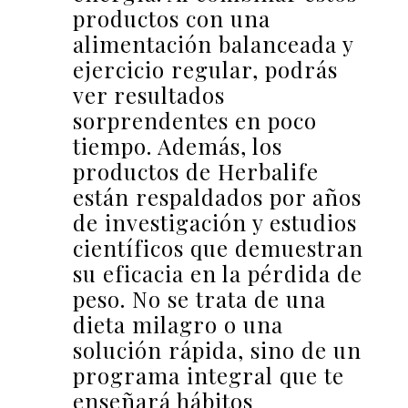
productos con una
alimentación balanceada y
ejercicio regular, podrás
ver resultados
sorprendentes en poco
tiempo. Además, los
productos de Herbalife
están respaldados por años
de investigación y estudios
científicos que demuestran
su eficacia en la pérdida de
peso. No se trata de una
dieta milagro o una
solución rápida, sino de un
programa integral que te
enseñará hábitos