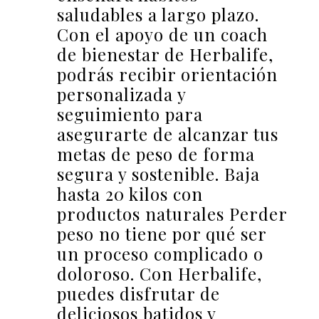
saludables a largo plazo.
Con el apoyo de un coach
de bienestar de Herbalife,
podrás recibir orientación
personalizada y
seguimiento para
asegurarte de alcanzar tus
metas de peso de forma
segura y sostenible. Baja
hasta 20 kilos con
productos naturales Perder
peso no tiene por qué ser
un proceso complicado o
doloroso. Con Herbalife,
puedes disfrutar de
deliciosos batidos y