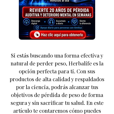
Si estás buscando una forma efectiva y
natural de perder peso, Herbalife es la
opción perfecta para ti. Con sus
productos de alta calidad y respaldados
por la ciencia, podrás alcanzar tus
objetivos de pérdida de peso de forma
segura y sin sacrificar tu salud. En este
artículo te contaremos cómo puedes