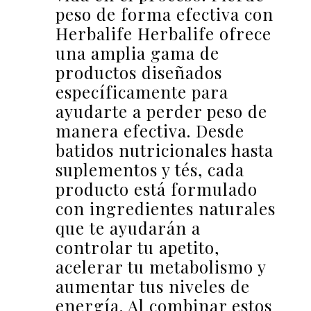
peso de forma efectiva con
Herbalife Herbalife ofrece
una amplia gama de
productos diseñados
específicamente para
ayudarte a perder peso de
manera efectiva. Desde
batidos nutricionales hasta
suplementos y tés, cada
producto está formulado
con ingredientes naturales
que te ayudarán a
controlar tu apetito,
acelerar tu metabolismo y
aumentar tus niveles de
energía. Al combinar estos