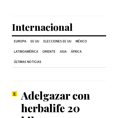
Internacional
EUROPA
EE UU
ELECCIONES EE UU
MÉXICO
LATINOAMÉRICA
ORIENTE
ASIA
ÁFRICA
ÚLTIMAS NOTICIAS
Adelgazar con
herbalife 20