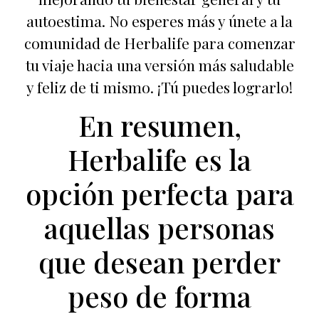
autoestima. No esperes más y únete a la
comunidad de Herbalife para comenzar
tu viaje hacia una versión más saludable
y feliz de ti mismo. ¡Tú puedes lograrlo!
En resumen,
Herbalife es la
opción perfecta para
aquellas personas
que desean perder
peso de forma