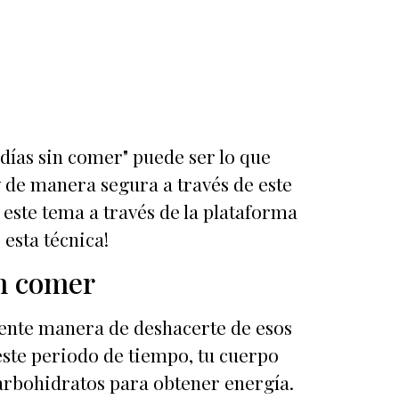
días sin comer" puede ser lo que
 de manera segura a través de este
te tema a través de la plataforma
 esta técnica!
in comer
lente manera de deshacerte de esos
este periodo de tiempo, tu cuerpo
carbohidratos para obtener energía.