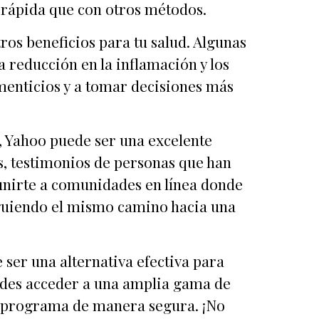
 rápida que con otros métodos.
ros beneficios para tu salud. Algunas
 reducción en la inflamación y los
imenticios y a tomar decisiones más
o, Yahoo puede ser una excelente
s, testimonios de personas que han
unirte a comunidades en línea donde
iguiendo el mismo camino hacia una
ser una alternativa efectiva para
uedes acceder a una amplia gama de
te programa de manera segura. ¡No